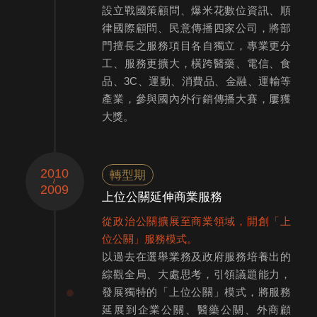
設立戰國策顧問、爆米花數位資訊、順
律國際顧問、民意傳播四家公司，將部
門擅長之服務項目各自獨立，專業更分
工、服務更擴大，橫跨醫藥、電信、食
品、3C、運動、消費品、金融、運輸等
產業，參與國內外行銷傳播大賽，屢獲
大獎。
2010
轉型期
2009
上位公關延伸商業服務
從政治公關擴展至商業領域，開創「上
位公關」服務模式。
以過去在選舉業務及政府服務培養出的
綜觀全局、大處思考，引領議題能力，
發展獨特的「上位公關」模式，將服務
延展到企業公關、醫藥公關、外商顧