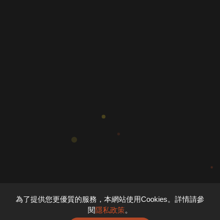
為了提供您更優質的服務，本網站使用Cookies。詳情請參
閱
隱私政策
。