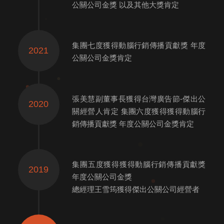
公關公司金獎 以及其他大獎肯定
集團七度獲得動腦行銷傳播貢獻獎 年度
2021
公關公司金獎肯定
張美慧副董事長獲得台灣廣告節-傑出公
2020
關經營人肯定 集團六度獲得獲得動腦行
銷傳播貢獻獎 年度公關公司金獎肯定
集團五度獲得獲得動腦行銷傳播貢獻獎
2019
年度公關公司金獎
總經理王雪筠獲得傑出公關公司經營者