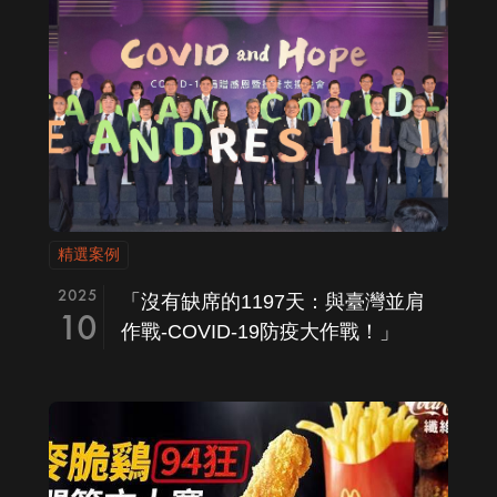
精選案例
2025
「沒有缺席的1197天：與臺灣並肩
10
作戰-COVID-19防疫大作戰！」