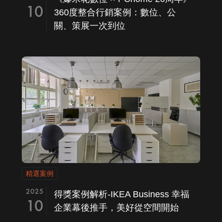
10
360度整合行銷案例：數位、公
關、策展一次到位
精選案例
2025
得獎案例解析-IKEA Business 幸福
10
企業幕後推手，美好從空間開始