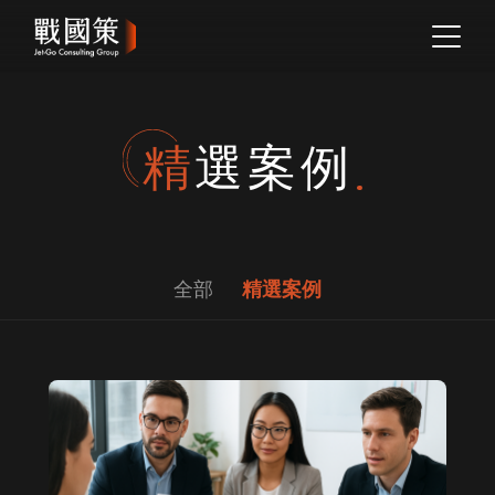
精選案例
全部
精選案例