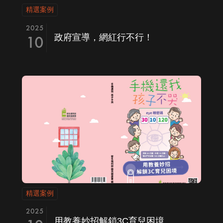
精選案例
2025
10
政府宣導，網紅行不行！
精選案例
2025
用教養妙招解鎖3C育兒困境