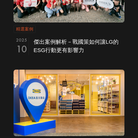
精選案例
2025
傑出案例解析－戰國策如何讓LG的
10
ESG行動更有影響力